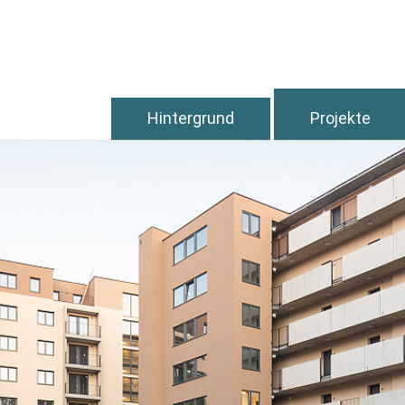
Hintergrund
Projekte