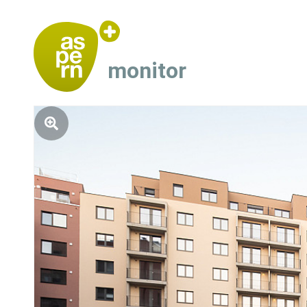
monitor