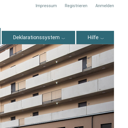
Impressum
Registrieren
Anmelden
Deklarationssystem
Hilfe