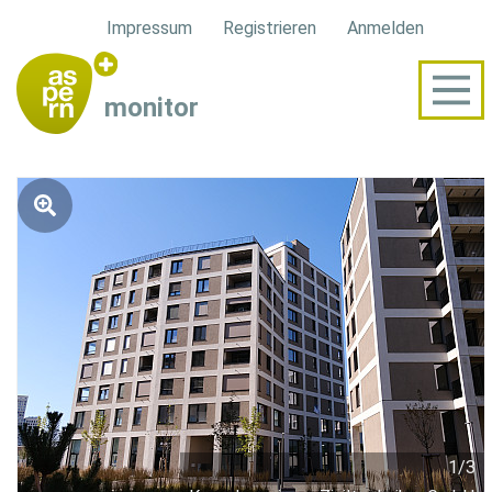
Impressum
Registrieren
Anmelden
monitor
1/3