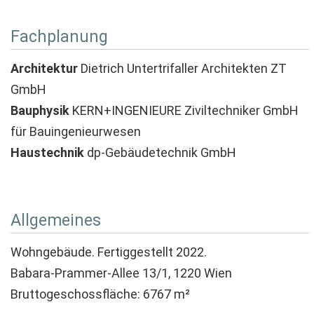
Fachplanung
Architektur
Dietrich Untertrifaller Architekten ZT
GmbH
Bauphysik
KERN+INGENIEURE Ziviltechniker GmbH
für Bauingenieurwesen
Haustechnik
dp-Gebäudetechnik GmbH
Allgemeines
Wohngebäude. Fertiggestellt 2022.
Babara-Prammer-Allee 13/1, 1220 Wien
Bruttogeschossfläche: 6767 m²